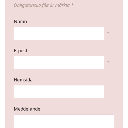
Obligatoriska fält är märkta
*
Namn
*
E-post
*
Hemsida
Meddelande