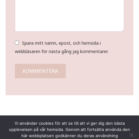
Spara mitt namn, epost, och hemsida i
webbläsaren för nästa gång jag kommentarer.
Vi använder cookies för att se till att vi ger dig den bästa
upplevelsen på vår hemsida. Genom att fortsätta använda den
här webbplatsen godkänner du deras användning