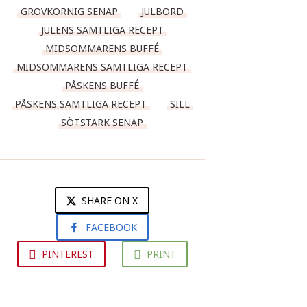
GROVKORNIG SENAP
JULBORD
JULENS SAMTLIGA RECEPT
MIDSOMMARENS BUFFÉ
MIDSOMMARENS SAMTLIGA RECEPT
PÅSKENS BUFFÉ
PÅSKENS SAMTLIGA RECEPT
SILL
SÖTSTARK SENAP
SHARE ON X
FACEBOOK
PINTEREST
PRINT