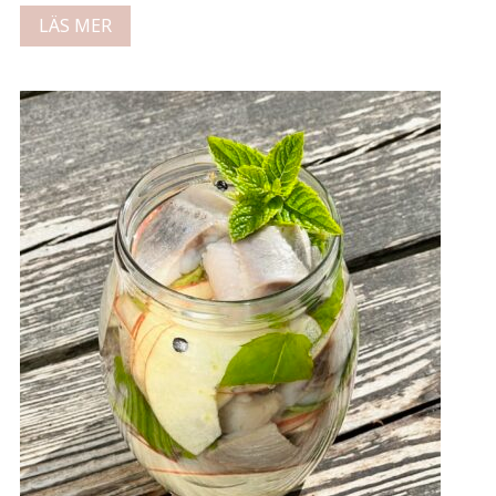
LÄS MER