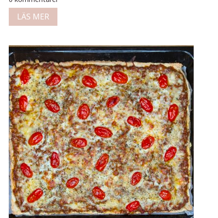
LÄS MER