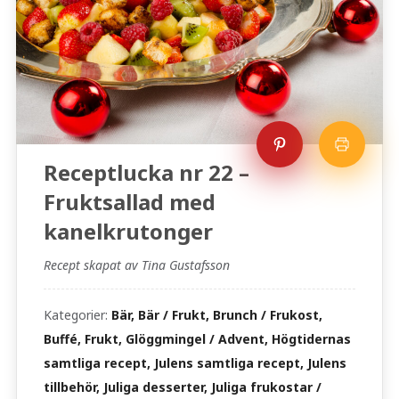
Receptlucka nr 22 –
Fruktsallad med
kanelkrutonger
Recept skapat av Tina Gustafsson
Kategorier:
Bär, Bär / Frukt, Brunch / Frukost,
Buffé, Frukt, Glöggmingel / Advent, Högtidernas
samtliga recept, Julens samtliga recept, Julens
tillbehör, Juliga desserter, Juliga frukostar /