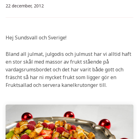
22 december, 2012
Hej Sundsvall och Sverige!
Bland all julmat, julgodis och julmust har vi alltid haft
en stor skål med massor av frukt stående på
vardagsrumsbordet och det har varit både gott och
fräscht så har ni mycket frukt som ligger gör en
Fruktsallad och servera kanelkrutonger till.