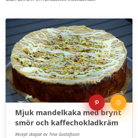
Mjuk mandelkaka med brynt
smör och kaffechokladkräm
Recept skapat av Tina Gustafsson