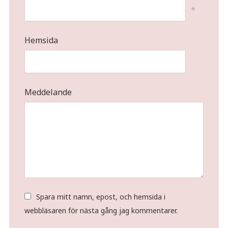
*
Hemsida
Meddelande
Spara mitt namn, epost, och hemsida i
webbläsaren för nästa gång jag kommentarer.