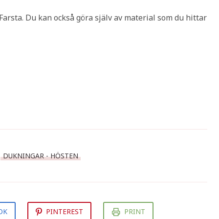
Farsta. Du kan också göra själv av material som du hittar
DUKNINGAR - HÖSTEN
OK
PINTEREST
PRINT