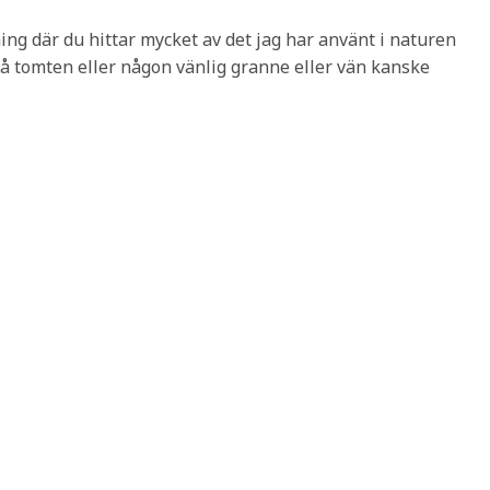
ing där du hittar mycket av det jag har använt i naturen
 tomten eller någon vänlig granne eller vän kanske