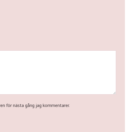
ren för nästa gång jag kommentarer.