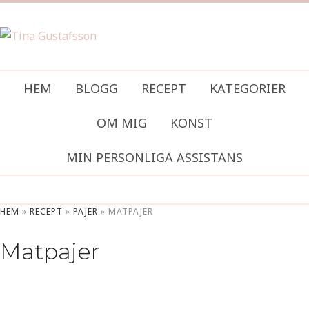
HEM
BLOGG
RECEPT
KATEGORIER
OM MIG
KONST
MIN PERSONLIGA ASSISTANS
HEM
»
RECEPT
»
PAJER
»
MATPAJER
Matpajer