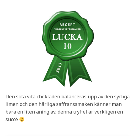
Den söta vita chokladen balanceras upp av den syrliga
limen och den härliga saffranssmaken känner man
bara en liten aning av, denna tryffel är verkligen en
succé