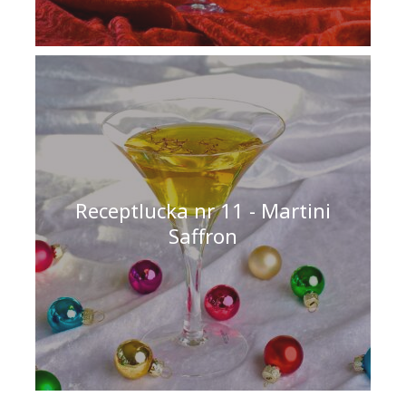
Receptlucka nr 11 - Martini
Saffron