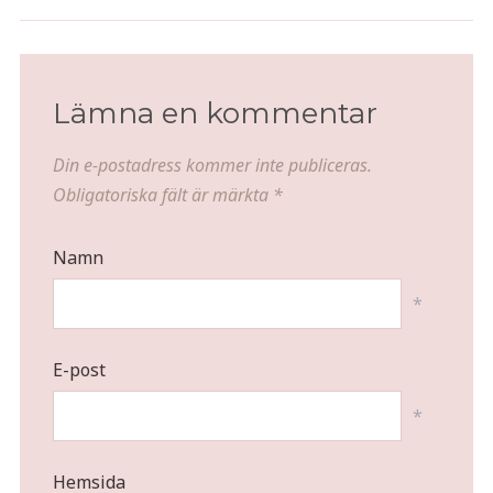
Lämna en kommentar
Din e-postadress kommer inte publiceras.
Obligatoriska fält är märkta
*
Namn
*
E-post
*
Hemsida