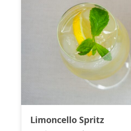
Limoncello Spritz