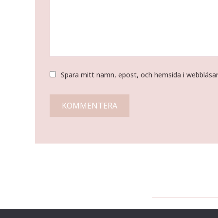
Spara mitt namn, epost, och hemsida i webbläsa