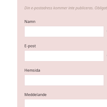
Din e-postadress kommer inte publiceras.
Obligat
Namn
E-post
Hemsida
Meddelande