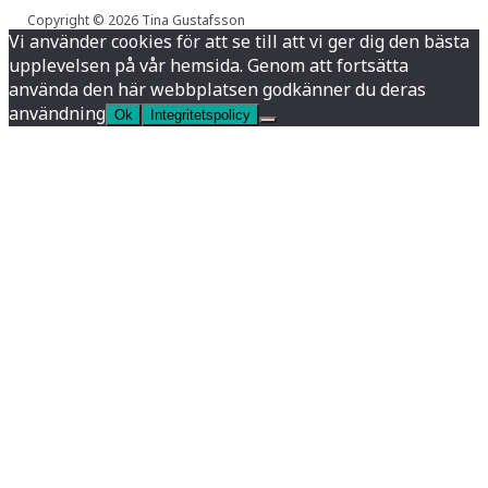
Copyright © 2026 Tina Gustafsson
Vi använder cookies för att se till att vi ger dig den bästa
upplevelsen på vår hemsida. Genom att fortsätta
använda den här webbplatsen godkänner du deras
användning
Ok
Integritetspolicy