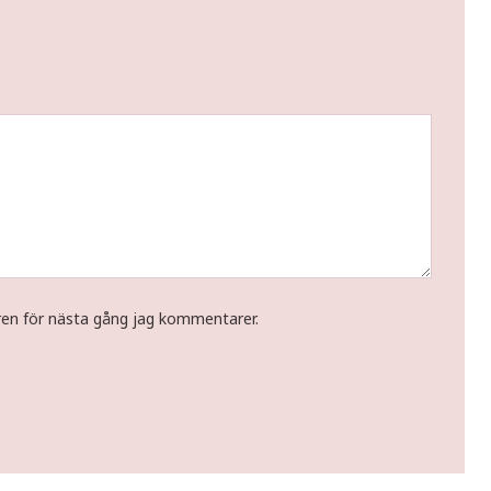
ren för nästa gång jag kommentarer.