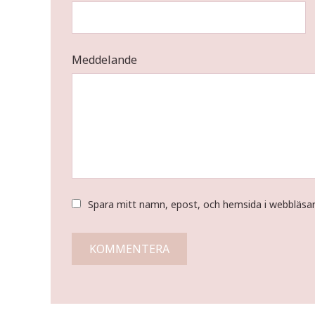
Meddelande
Spara mitt namn, epost, och hemsida i webbläsa