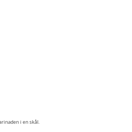
rinaden i en skål.