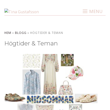
MENU
HEM
»
BLOGG
»
HÖGTIDER & TEMAN
Högtider & Teman