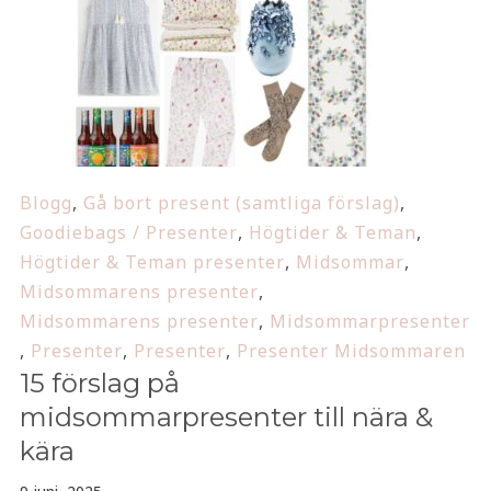
Blogg
,
Gå bort present (samtliga förslag)
,
Goodiebags / Presenter
,
Högtider & Teman
,
Högtider & Teman presenter
,
Midsommar
,
Midsommarens presenter
,
Midsommarens presenter
,
Midsommarpresenter
,
Presenter
,
Presenter
,
Presenter Midsommaren
15 förslag på
midsommarpresenter till nära &
kära