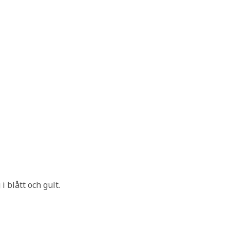
i blått och gult.