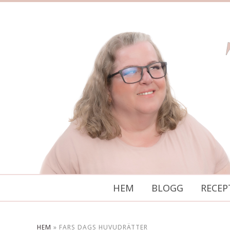
HEM
BLOGG
RECEP
HEM
»
FARS DAGS HUVUDRÄTTER