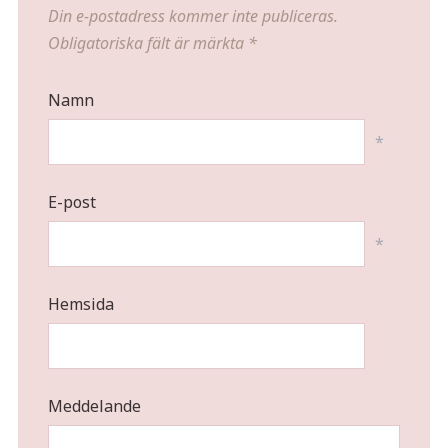
Din e-postadress kommer inte publiceras.
Obligatoriska fält är märkta
*
Namn
*
E-post
*
Hemsida
Meddelande