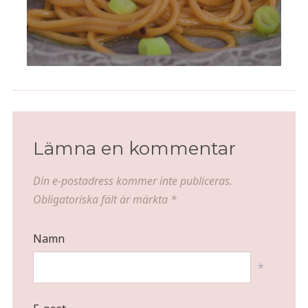
Lämna en kommentar
Din e-postadress kommer inte publiceras.
Obligatoriska fält är märkta
*
Namn
*