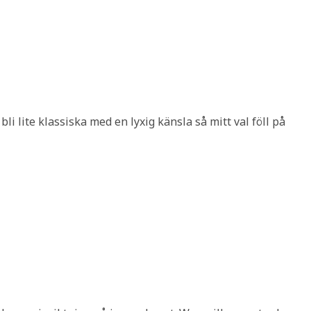
bli lite klassiska med en lyxig känsla så mitt val föll på