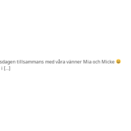
 torsdagen tillsammans med våra vänner Mia och Micke
i […]