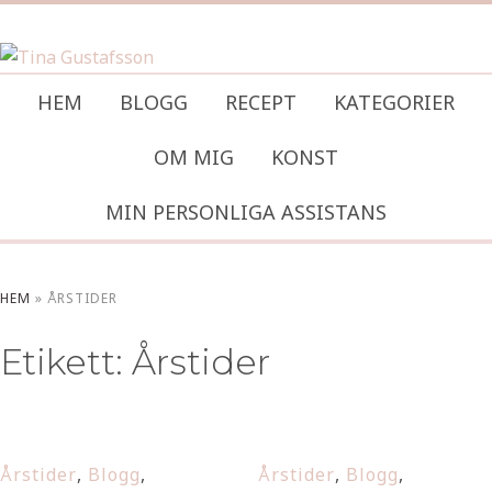
HEM
BLOGG
RECEPT
KATEGORIER
OM MIG
KONST
MIN PERSONLIGA ASSISTANS
HEM
»
ÅRSTIDER
Etikett:
Årstider
Årstider
,
Blogg
,
Årstider
,
Blogg
,