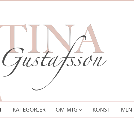
T
KATEGORIER
OM MIG
KONST
MIN 