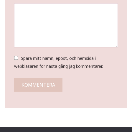
Spara mitt namn, epost, och hemsida i
webbläsaren för nästa gång jag kommentarer.