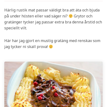
Härlig rustik mat passar väldigt bra att äta och bjuda
på under hösten eller vad säger ni?
Grytor och
gratänger tycker jag passar extra bra denna årstid och
speciellt vilt.
Här har jag gjort en mustig gratäng med renskav som
jag tycker ni skall prova!