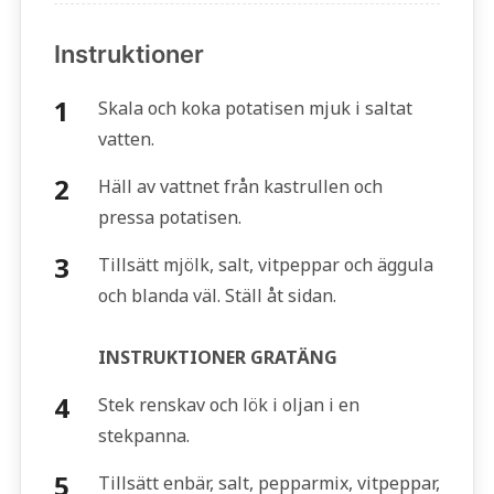
Instruktioner
Skala och koka potatisen mjuk i saltat
vatten.
Häll av vattnet från kastrullen och
pressa potatisen.
Tillsätt mjölk, salt, vitpeppar och äggula
och blanda väl. Ställ åt sidan.
INSTRUKTIONER GRATÄNG
Stek renskav och lök i oljan i en
stekpanna.
Tillsätt enbär, salt, pepparmix, vitpeppar,