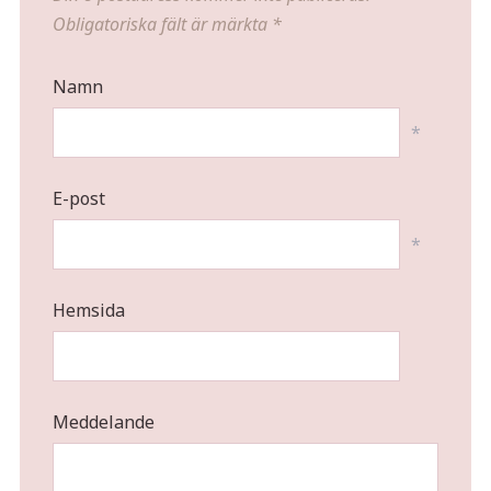
Obligatoriska fält är märkta
*
Namn
*
E-post
*
Hemsida
Meddelande