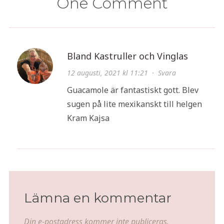
One Comment
Bland Kastruller och Vinglas
12 augusti, 2021 kl 11:21
·
Svara
Guacamole är fantastiskt gott. Blev
sugen på lite mexikanskt till helgen
Kram Kajsa
Lämna en kommentar
Din e-postadress kommer inte publiceras.