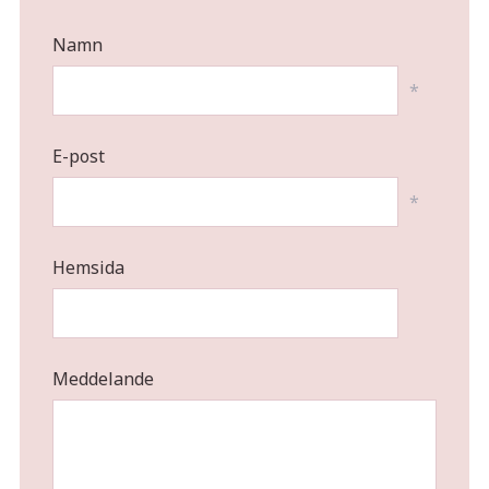
Namn
*
E-post
*
Hemsida
Meddelande