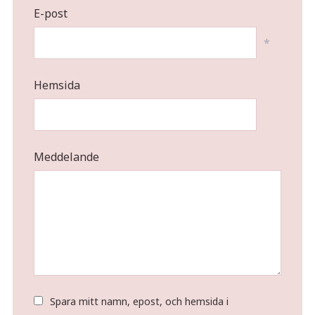
E-post
*
Hemsida
Meddelande
Spara mitt namn, epost, och hemsida i