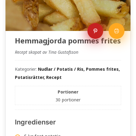
Hemmagjorda pommes frites
Recept skapat av Tina Gustafsson
Kategorier:
Nudlar / Potatis / Ris, Pommes frites,
Potatisrätter, Recept
Portioner
30
portioner
Ingredienser