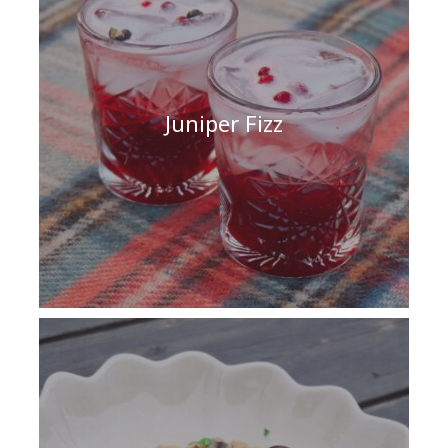
Juniper Fizz