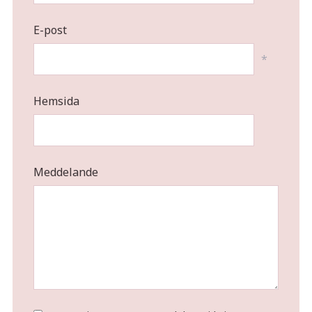
E-post
*
Hemsida
Meddelande