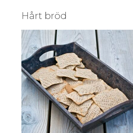
Hårt bröd