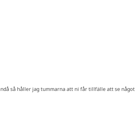
ändå så håller jag tummarna att ni får tillfälle att se något