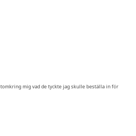
tomkring mig vad de tyckte jag skulle beställa in för