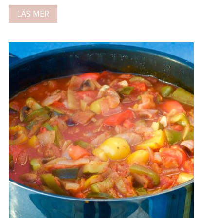
LÄS MER