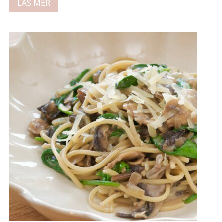
LÄS MER