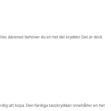
 heller, däremot behöver du en hel del kryddor. Det är dock
rdig att köpa. Den färdiga tacokryddan innehåller en hel