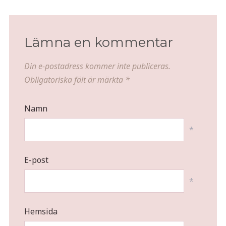
Lämna en kommentar
Din e-postadress kommer inte publiceras.
Obligatoriska fält är märkta
*
Namn
*
E-post
*
Hemsida