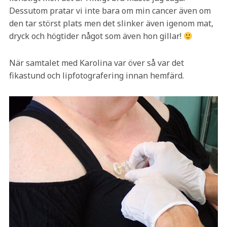
Dessutom pratar vi inte bara om min cancer även om
den tar störst plats men det slinker även igenom mat,
dryck och högtider något som även hon gillar!
När samtalet med Karolina var över så var det
fikastund och lipfotografering innan hemfärd.