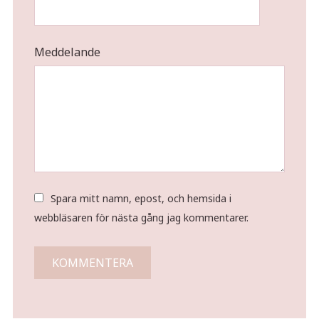
Meddelande
Spara mitt namn, epost, och hemsida i
webbläsaren för nästa gång jag kommentarer.