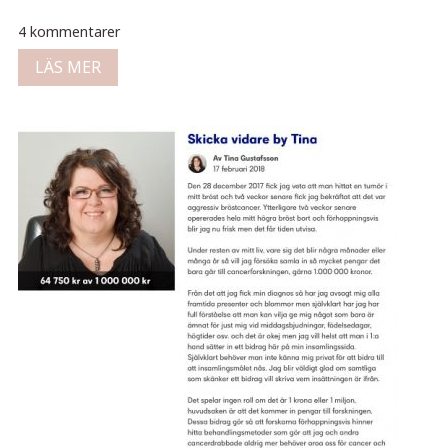
4 kommentarer
LÄS MER