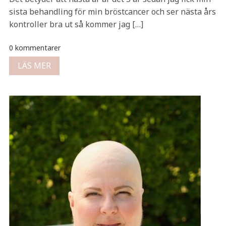
sista behandling för min bröstcancer och ser nästa års
kontroller bra ut så kommer jag […]
0 kommentarer
LÄS MER