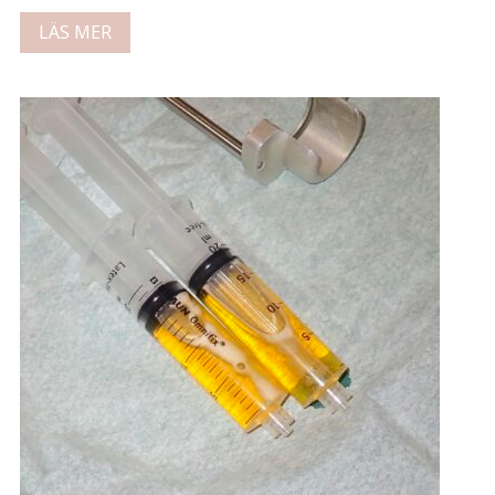
LÄS MER