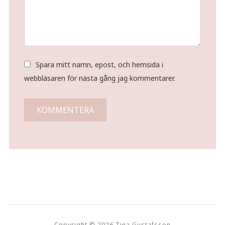
Spara mitt namn, epost, och hemsida i
webbläsaren för nästa gång jag kommentarer.
Copyright © 2026 Tina Gustafsson