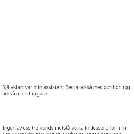
Självklart var min assistent Becca också med och hon tog
också in en burgare.
Ingen av oss tre kunde motstå att ta in dessert, för min