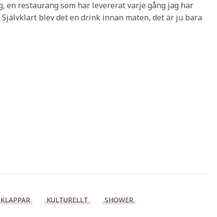
, en restaurang som har levererat varje gång jag har
. Självklart blev det en drink innan maten, det är ju bara
 KLAPPAR
KULTURELLT
SHOWER