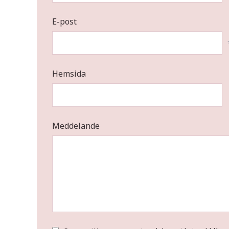
E-post
Hemsida
Meddelande