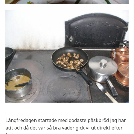
Långfredagen startade med godaste påskbröd jag har
ätit och då det var så bra väder gick vi ut direkt efter