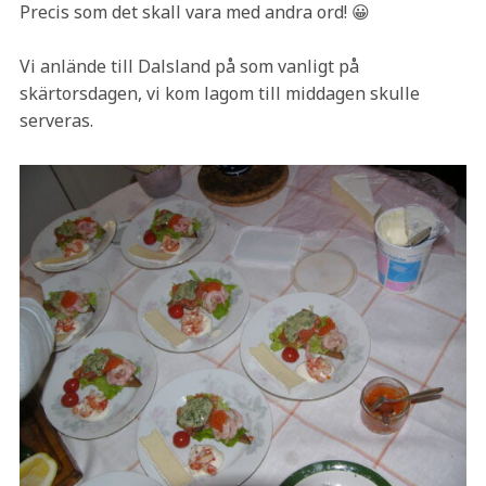
Precis som det skall vara med andra ord! 😀
Vi anlände till Dalsland på som vanligt på
skärtorsdagen, vi kom lagom till middagen skulle
serveras.