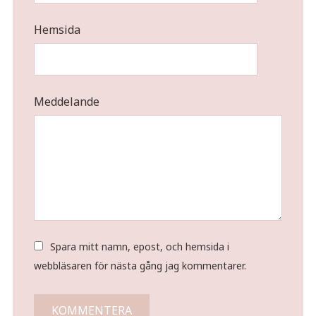
Hemsida
Meddelande
Spara mitt namn, epost, och hemsida i
webbläsaren för nästa gång jag kommentarer.