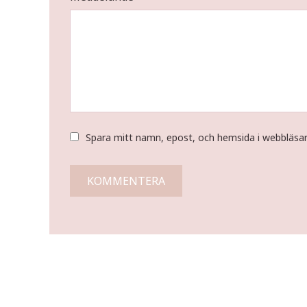
Spara mitt namn, epost, och hemsida i webbläsa