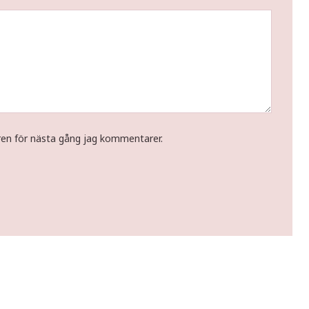
ren för nästa gång jag kommentarer.