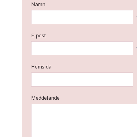
Namn
E-post
Hemsida
Meddelande