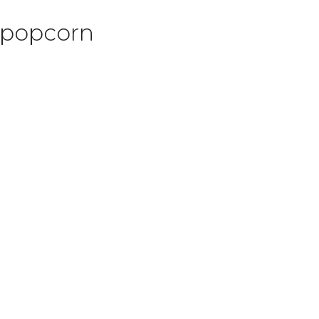
 popcorn