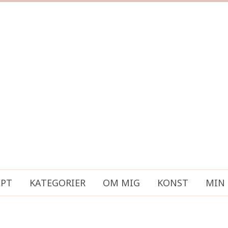
EPT
KATEGORIER
OM MIG
KONST
MIN 