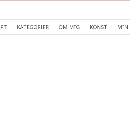
EPT
KATEGORIER
OM MIG
KONST
MIN 