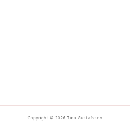
Copyright © 2026 Tina Gustafsson