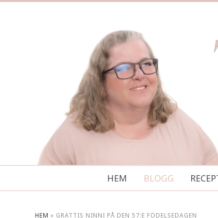
HEM
BLOGG
RECEP
HEM
»
GRATTIS NINNI PÅ DEN 57:E FÖDELSEDAGEN