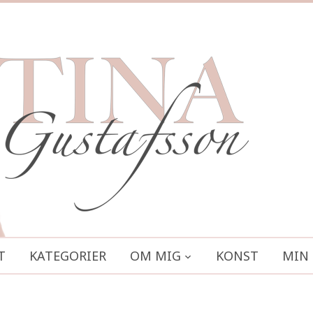
T
KATEGORIER
OM MIG
KONST
MIN 