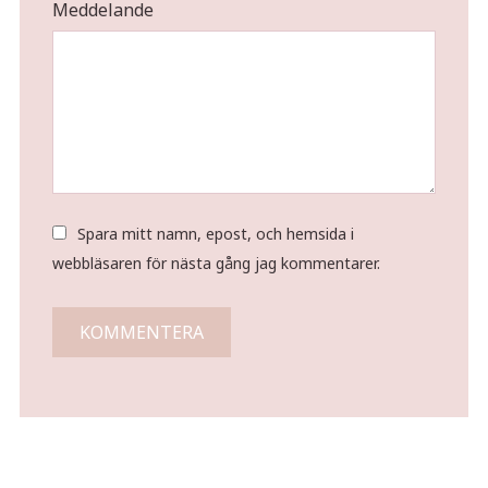
Meddelande
Spara mitt namn, epost, och hemsida i
webbläsaren för nästa gång jag kommentarer.