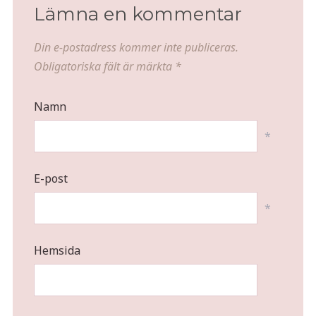
Lämna en kommentar
Din e-postadress kommer inte publiceras.
Obligatoriska fält är märkta
*
Namn
*
E-post
*
Hemsida