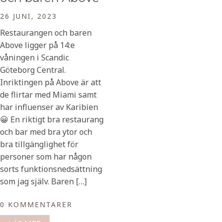
26 JUNI, 2023
Restaurangen och baren
Above ligger på 14:e
våningen i Scandic
Göteborg Central.
Inriktingen på Above är att
de flirtar med Miami samt
har influenser av Karibien
😀 En riktigt bra restaurang
och bar med bra ytor och
bra tillgänglighet för
personer som har någon
sorts funktionsnedsättning
som jag själv. Baren […]
0 KOMMENTARER