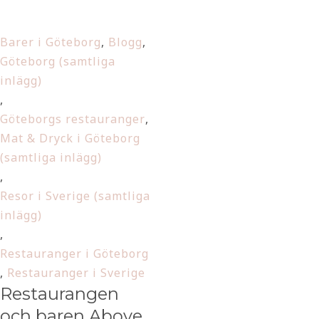
Barer i Göteborg
,
Blogg
,
Göteborg (samtliga
inlägg)
,
Göteborgs restauranger
,
Mat & Dryck i Göteborg
(samtliga inlägg)
,
Resor i Sverige (samtliga
inlägg)
,
Restauranger i Göteborg
,
Restauranger i Sverige
Restaurangen
och baren Above