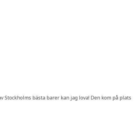
 av Stockholms bästa barer kan jag lova! Den kom på plats